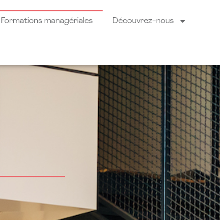
Formations managériales
Découvrez-nous